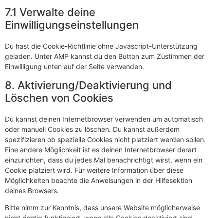
7.1 Verwalte deine
Einwilligungseinstellungen
Du hast die Cookie-Richtlinie ohne Javascript-Unterstützung
geladen. Unter AMP kannst du den Button zum Zustimmen der
Einwilligung unten auf der Seite verwenden.
8. Aktivierung/Deaktivierung und
Löschen von Cookies
Du kannst deinen Internetbrowser verwenden um automatisch
oder manuell Cookies zu löschen. Du kannst außerdem
spezifizieren ob spezielle Cookies nicht platziert werden sollen.
Eine andere Möglichkeit ist es deinen Internetbrowser derart
einzurichten, dass du jedes Mal benachrichtigt wirst, wenn ein
Cookie platziert wird. Für weitere Information über diese
Möglichkeiten beachte die Anweisungen in der Hilfesektion
deines Browsers.
Bitte nimm zur Kenntnis, dass unsere Website möglicherweise
nicht richtig funktioniert, wenn alle Cookies deaktiviert sind.