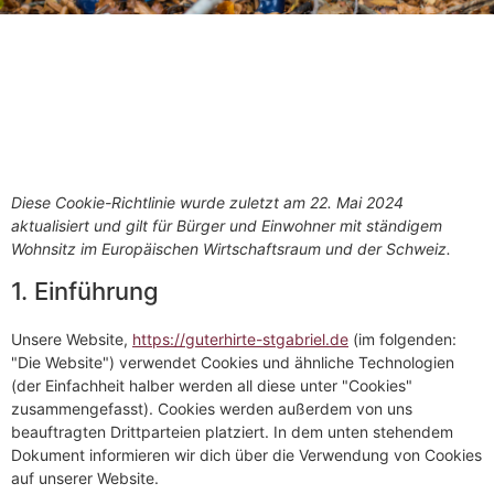
Diese Cookie-Richtlinie wurde zuletzt am 22. Mai 2024
aktualisiert und gilt für Bürger und Einwohner mit ständigem
Wohnsitz im Europäischen Wirtschaftsraum und der Schweiz.
1. Einführung
Unsere Website,
https://guterhirte-stgabriel.de
(im folgenden:
"Die Website") verwendet Cookies und ähnliche Technologien
(der Einfachheit halber werden all diese unter "Cookies"
zusammengefasst). Cookies werden außerdem von uns
beauftragten Drittparteien platziert. In dem unten stehendem
Dokument informieren wir dich über die Verwendung von Cookies
auf unserer Website.