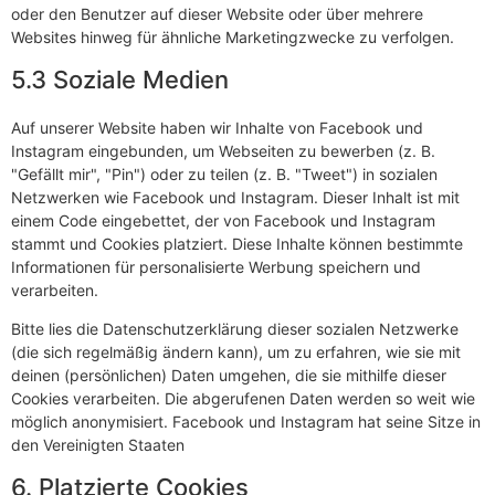
oder den Benutzer auf dieser Website oder über mehrere
Websites hinweg für ähnliche Marketingzwecke zu verfolgen.
5.3 Soziale Medien
Auf unserer Website haben wir Inhalte von Facebook und
Instagram eingebunden, um Webseiten zu bewerben (z. B.
"Gefällt mir", "Pin") oder zu teilen (z. B. "Tweet") in sozialen
Netzwerken wie Facebook und Instagram. Dieser Inhalt ist mit
einem Code eingebettet, der von Facebook und Instagram
stammt und Cookies platziert. Diese Inhalte können bestimmte
Informationen für personalisierte Werbung speichern und
verarbeiten.
Bitte lies die Datenschutzerklärung dieser sozialen Netzwerke
(die sich regelmäßig ändern kann), um zu erfahren, wie sie mit
deinen (persönlichen) Daten umgehen, die sie mithilfe dieser
Cookies verarbeiten. Die abgerufenen Daten werden so weit wie
möglich anonymisiert. Facebook und Instagram hat seine Sitze in
den Vereinigten Staaten
6. Platzierte Cookies