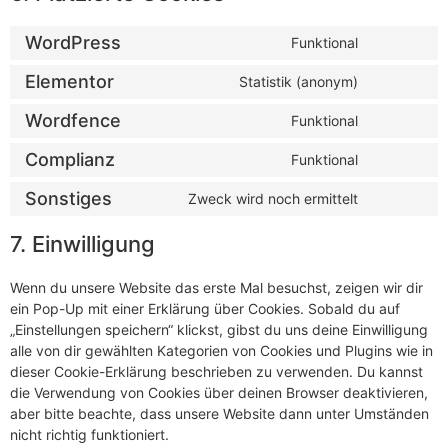
WordPress
Funktional
Elementor
Statistik (anonym)
Wordfence
Funktional
Complianz
Funktional
Sonstiges
Zweck wird noch ermittelt
7. Einwilligung
Wenn du unsere Website das erste Mal besuchst, zeigen wir dir
ein Pop-Up mit einer Erklärung über Cookies. Sobald du auf
„Einstellungen speichern“ klickst, gibst du uns deine Einwilligung
alle von dir gewählten Kategorien von Cookies und Plugins wie in
dieser Cookie-Erklärung beschrieben zu verwenden. Du kannst
die Verwendung von Cookies über deinen Browser deaktivieren,
aber bitte beachte, dass unsere Website dann unter Umständen
nicht richtig funktioniert.