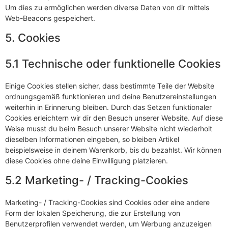
Um dies zu ermöglichen werden diverse Daten von dir mittels
Web-Beacons gespeichert.
5. Cookies
5.1 Technische oder funktionelle Cookies
Einige Cookies stellen sicher, dass bestimmte Teile der Website
ordnungsgemäß funktionieren und deine Benutzereinstellungen
weiterhin in Erinnerung bleiben. Durch das Setzen funktionaler
Cookies erleichtern wir dir den Besuch unserer Website. Auf diese
Weise musst du beim Besuch unserer Website nicht wiederholt
dieselben Informationen eingeben, so bleiben Artikel
beispielsweise in deinem Warenkorb, bis du bezahlst. Wir können
diese Cookies ohne deine Einwilligung platzieren.
5.2 Marketing- / Tracking-Cookies
Marketing- / Tracking-Cookies sind Cookies oder eine andere
Form der lokalen Speicherung, die zur Erstellung von
Benutzerprofilen verwendet werden, um Werbung anzuzeigen