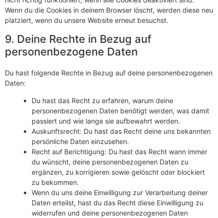
Wenn du die Cookies in deinem Browser löscht, werden diese neu
platziert, wenn du unsere Website erneut besuchst.
9. Deine Rechte in Bezug auf
personenbezogene Daten
Du hast folgende Rechte in Bezug auf deine personenbezogenen
Daten:
Du hast das Recht zu erfahren, warum deine
personenbezogenen Daten benötigt werden, was damit
passiert und wie lange sie aufbewahrt werden.
Auskunftsrecht: Du hast das Recht deine uns bekannten
persönliche Daten einzusehen.
Recht auf Berichtigung: Du hast das Recht wann immer
du wünscht, deine personenbezogenen Daten zu
ergänzen, zu korrigieren sowie gelöscht oder blockiert
zu bekommen.
Wenn du uns deine Einwilligung zur Verarbeitung deiner
Daten erteilst, hast du das Recht diese Einwilligung zu
widerrufen und deine personenbezogenen Daten