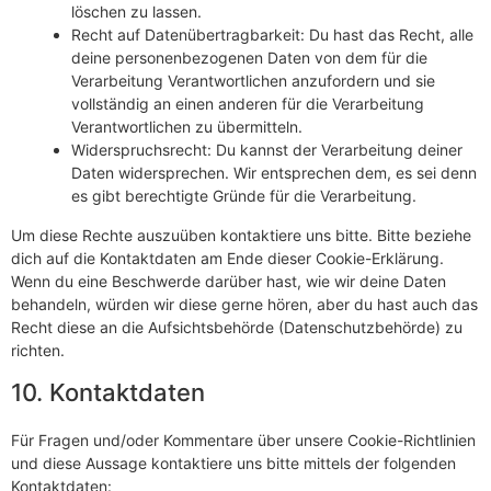
löschen zu lassen.
Recht auf Datenübertragbarkeit: Du hast das Recht, alle
deine personenbezogenen Daten von dem für die
Verarbeitung Verantwortlichen anzufordern und sie
vollständig an einen anderen für die Verarbeitung
Verantwortlichen zu übermitteln.
Widerspruchsrecht: Du kannst der Verarbeitung deiner
Daten widersprechen. Wir entsprechen dem, es sei denn
es gibt berechtigte Gründe für die Verarbeitung.
Um diese Rechte auszuüben kontaktiere uns bitte. Bitte beziehe
dich auf die Kontaktdaten am Ende dieser Cookie-Erklärung.
Wenn du eine Beschwerde darüber hast, wie wir deine Daten
behandeln, würden wir diese gerne hören, aber du hast auch das
Recht diese an die Aufsichtsbehörde (Datenschutzbehörde) zu
richten.
10. Kontaktdaten
Für Fragen und/oder Kommentare über unsere Cookie-Richtlinien
und diese Aussage kontaktiere uns bitte mittels der folgenden
Kontaktdaten: