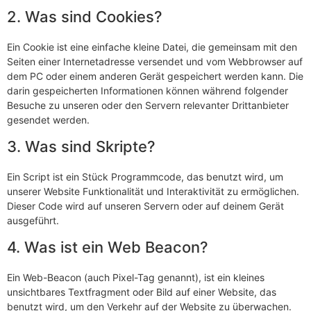
2. Was sind Cookies?
Ein Cookie ist eine einfache kleine Datei, die gemeinsam mit den
Seiten einer Internetadresse versendet und vom Webbrowser auf
dem PC oder einem anderen Gerät gespeichert werden kann. Die
darin gespeicherten Informationen können während folgender
Besuche zu unseren oder den Servern relevanter Drittanbieter
gesendet werden.
3. Was sind Skripte?
Ein Script ist ein Stück Programmcode, das benutzt wird, um
unserer Website Funktionalität und Interaktivität zu ermöglichen.
Dieser Code wird auf unseren Servern oder auf deinem Gerät
ausgeführt.
4. Was ist ein Web Beacon?
Ein Web-Beacon (auch Pixel-Tag genannt), ist ein kleines
unsichtbares Textfragment oder Bild auf einer Website, das
benutzt wird, um den Verkehr auf der Website zu überwachen.